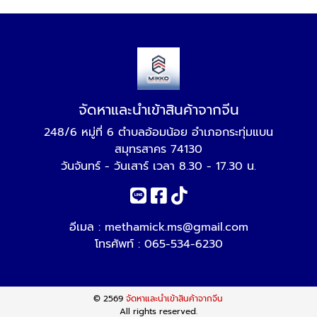
จัดหาและนำเข้าสินค้าจากจีน
248/6 หมู่ที่ 6 ตำบลอ้อมน้อย อำเภอกระทุ่มแบน
สมุทรสาคร 74130
วันจันทร์ - วันเสาร์ เวลา 8.30 - 17.30 น.
อีเมล :
methamick.ms@gmail.com
โทรศัพท์ :
065-534-6230
© 2569
จัดหาและนำเข้าสินค้าจากจีน
All rights reserved.