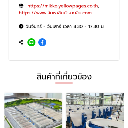
https://mikko.yellowpages.co.th
,
https://www.จัดหาสินค้าจากจีน.com
วันจันทร์ - วันเสาร์ เวลา 8.30 - 17.30 น.
สินค้าที่เกี่ยวข้อง