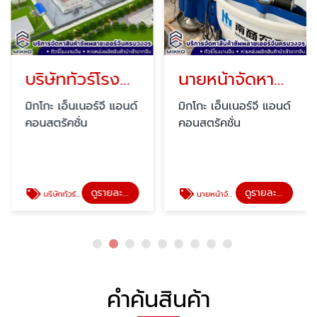
บริษัททัวร์โรงงานจีน
นายหน้าจัดหาสินค้าจีน
มิกโกะ เอ็นเนอร์จี แอนด์
มิกโกะ เอ็นเนอร์จี แอนด์
คอนสตรัคชั่น
คอนสตรัคชั่น
ดูรายละเอียด
ดูรายละเอียด
บริษัททัวร์โรงงานจีน
นายหน้าจัดหาสินค้าจีน
คำค้นสินค้า