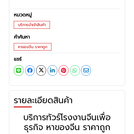
หมวดหมู่
บริการนำเข้าสินค้า
คำค้นหา
หาของจีน ราคาถูก
แชร์
รายละเอียดสินค้า
บริการทัวร์โรงงานจีนเพื่อ
ธุรกิจ
หาของจีน ราคาถูก