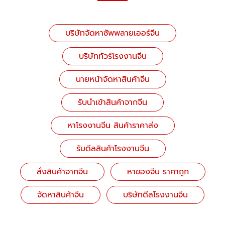
บริษัทจัดหาซัพพลายเออร์จีน
บริษัททัวร์โรงงานจีน
นายหน้าจัดหาสินค้าจีน
รับนำเข้าสินค้าจากจีน
หาโรงงานจีน สินค้าราคาส่ง
รับดีลสินค้าโรงงานจีน
สั่งสินค้าจากจีน
หาของจีน ราคาถูก
จัดหาสินค้าจีน
บริษัทดีลโรงงานจีน